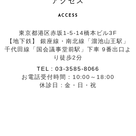
アクセス
ACCESS
東京都港区赤坂1-5-14橋本ビル3F
【地下鉄】 銀座線・南北線「溜池山王駅」
千代田線「国会議事堂前駅」下車 9番出口よ
り徒歩2分
TEL : 03-3585-8066
お電話受付時間：10:00～18:00
休診日 : 金・日・祝