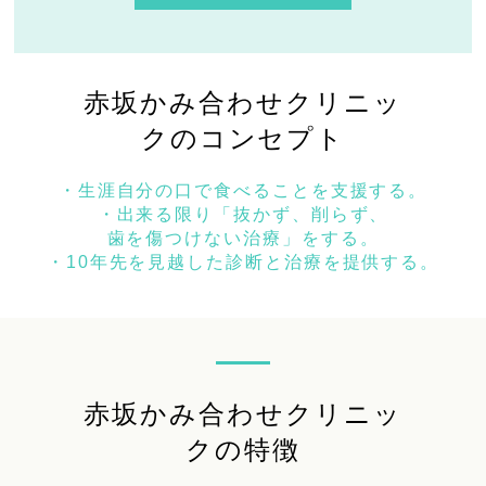
赤坂かみ合わせクリニッ
クのコンセプト
・生涯自分の口で食べることを支援する。
・出来る限り「抜かず、削らず、
歯を傷つけない治療」をする。
・10年先を見越した診断と治療を提供する。
赤坂かみ合わせクリニッ
クの特徴