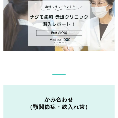
かみ合わせ
（顎関節症・総入れ歯）