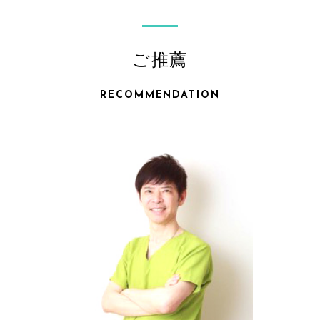
ご推薦
RECOMMENDATION