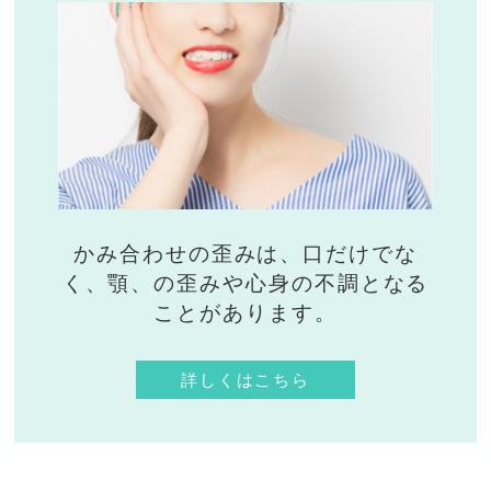
かみ合わせの歪みは、口だけでな
く、顎、の歪みや心身の不調となる
ことがあります。
詳しくはこちら