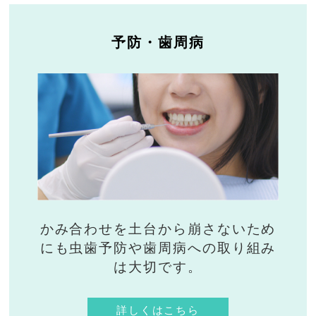
予防・歯周病
かみ合わせを土台から崩さないため
にも虫歯予防や歯周病への取り組み
は大切です。
詳しくはこちら